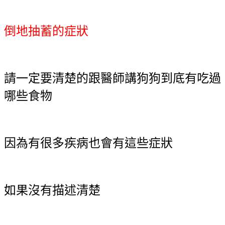
倒地抽蓄的症狀
請一定要清楚的跟醫師講狗狗到底有吃過
哪些食物
因為有很多疾病也會有這些症狀
如果沒有描述清楚