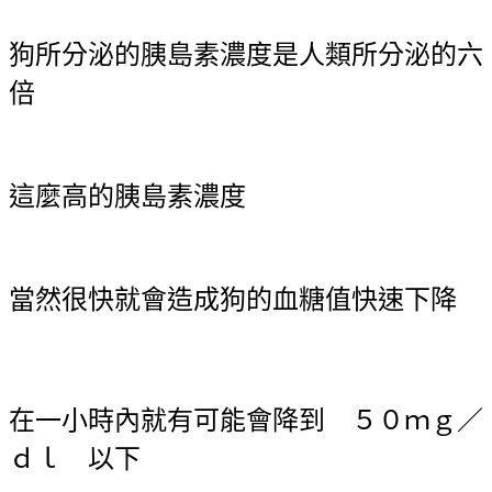
狗所分泌的胰島素濃度是人類所分泌的六
倍
這麼高的胰島素濃度
當然很快就會造成狗的血糖值快速下降
在一小時內就有可能會降到 ５０ｍｇ／
ｄｌ 以下