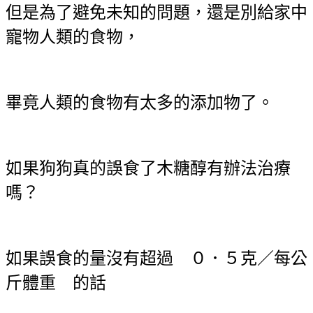
但是為了避免未知的問題，還是別給家中
寵物人類的食物，
畢竟人類的食物有太多的添加物了。
如果狗狗真的誤食了木糖醇有辦法治療
嗎？
如果誤食的量沒有超過 ０．５克／每公
斤體重 的話