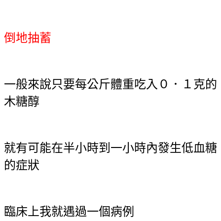
倒地抽蓄
一般來說只要每公斤體重吃入０．１克的
木糖醇
就有可能在半小時到一小時內發生低血糖
的症狀
臨床上我就遇過一個病例