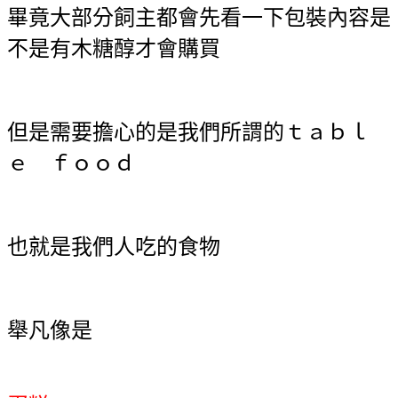
畢竟大部分飼主都會先看一下包裝內容是
不是有木糖醇才會購買
但是需要擔心的是我們所謂的ｔａｂｌ
ｅ ｆｏｏｄ
也就是我們人吃的食物
舉凡像是