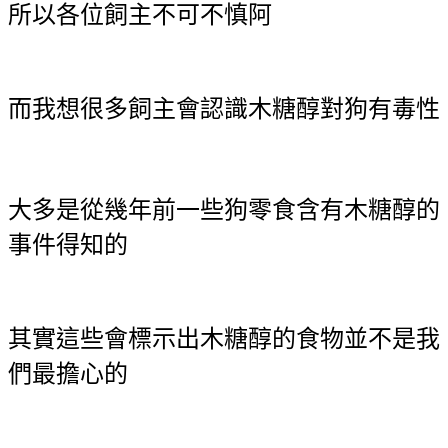
所以各位飼主不可不慎阿
而我想很多飼主會認識木糖醇對狗有毒性
大多是從幾年前一些狗零食含有木糖醇的
事件得知的
其實這些會標示出木糖醇的食物並不是我
們最擔心的