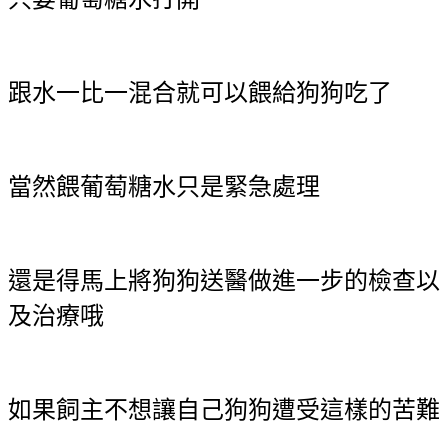
跟水一比一混合就可以餵給狗狗吃了
當然餵葡萄糖水只是緊急處理
還是得馬上將狗狗送醫做進一步的檢查以
及治療哦
如果飼主不想讓自己狗狗遭受這樣的苦難