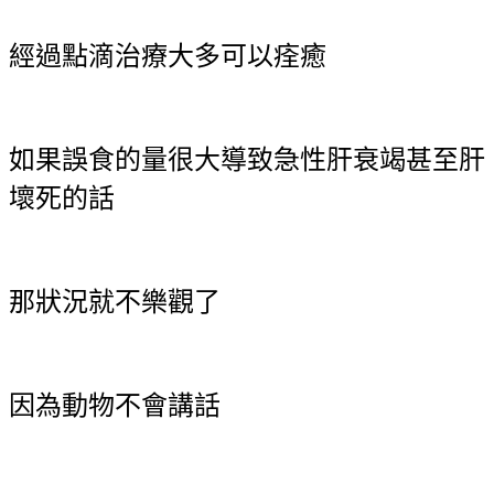
經過點滴治療大多可以痊癒
如果誤食的量很大導致急性肝衰竭甚至肝
壞死的話
那狀況就不樂觀了
因為動物不會講話