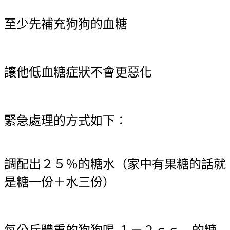
至少先補充狗狗的血糖
讓他低血糖症狀不會更惡化
緊急處理的方式如下：
調配出２５％的糖水（家中有果糖的話就
是糖一份＋水三份）