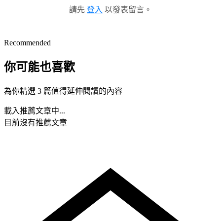
請先
登入
以發表留言。
Recommended
你可能也喜歡
為你精選 3 篇值得延伸閱讀的內容
載入推薦文章中...
目前沒有推薦文章