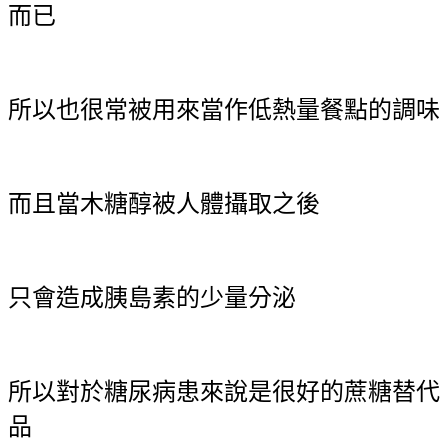
而已
所以也很常被用來當作低熱量餐點的調味
而且當木糖醇被人體攝取之後
只會造成胰島素的少量分泌
所以對於糖尿病患來說是很好的蔗糖替代
品