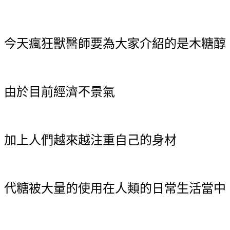
今天瘋狂獸醫師要為大家介紹的是木糖醇
由於目前經濟不景氣
加上人們越來越注重自己的身材
代糖被大量的使用在人類的日常生活當中