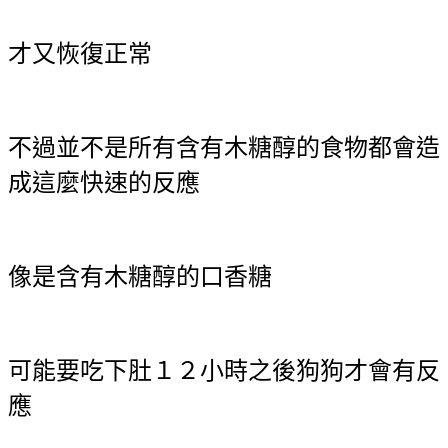
才又恢復正常
不過並不是所有含有木糖醇的食物都會造
成這麼快速的反應
像是含有木糖醇的口香糖
可能要吃下肚１２小時之後狗狗才會有反
應