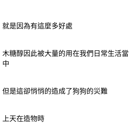
就是因為有這麼多好處
木糖醇因此被大量的用在我們日常生活當
中
但是這卻悄悄的造成了狗狗的災難
上天在造物時