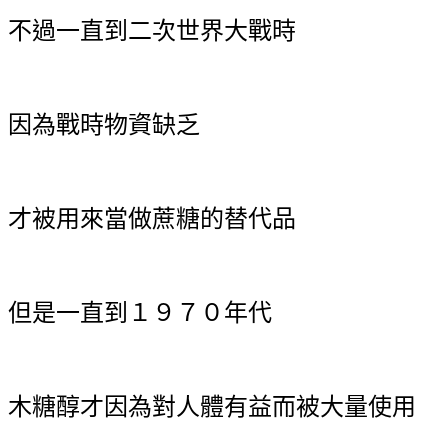
不過一直到二次世界大戰時
因為戰時物資缺乏
才被用來當做蔗糖的替代品
但是一直到１９７０年代
木糖醇才因為對人體有益而被大量使用