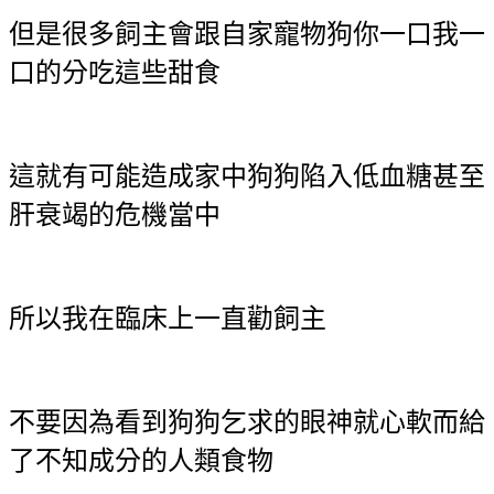
但是很多飼主會跟自家寵物狗你一口我一
口的分吃這些甜食
這就有可能造成家中狗狗陷入低血糖甚至
肝衰竭的危機當中
所以我在臨床上一直勸飼主
不要因為看到狗狗乞求的眼神就心軟而給
了不知成分的人類食物