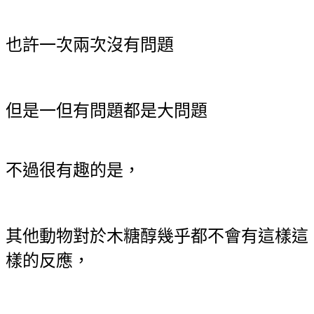
也許一次兩次沒有問題
但是一但有問題都是大問題
不過很有趣的是，
其他動物對於木糖醇幾乎都不會有這樣這
樣的反應，