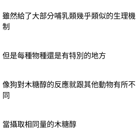
雖然給了大部分哺乳類幾乎類似的生理機
制
但是每種物種還是有特別的地方
像狗對木糖醇的反應就跟其他動物有所不
同
當攝取相同量的木糖醇