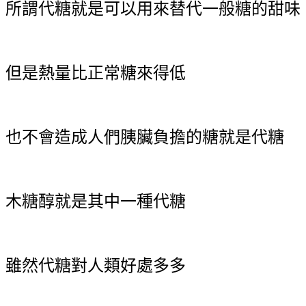
所謂代糖就是可以用來替代一般糖的甜味
但是熱量比正常糖來得低
也不會造成人們胰臟負擔的糖就是代糖
木糖醇就是其中一種代糖
雖然代糖對人類好處多多