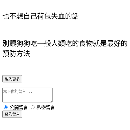
也不想自己荷包失血的話
別餵狗狗吃一般人類吃的食物就是最好的
預防方法
載入更多
公開留言
私密留言
發佈留言