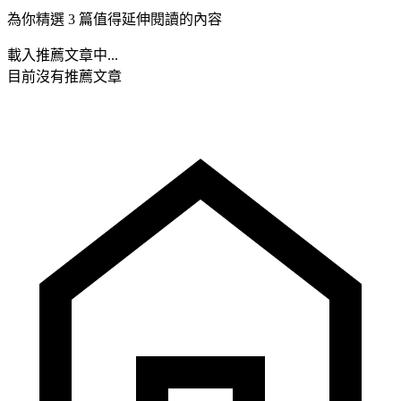
為你精選 3 篇值得延伸閱讀的內容
載入推薦文章中...
目前沒有推薦文章