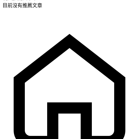
目前沒有推薦文章