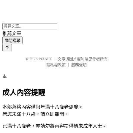
推薦文章
關閉搜尋
© 2026
PIXNET
｜
文章與圖片權利屬原作者所有
隱私權政策
｜
服務聲明
⚠️
成人內容提醒
本部落格內容僅限年滿十八歲者瀏覽。
若您未滿十八歲，請立即離開。
已滿十八歲者，亦請勿將內容提供給未成年人士。